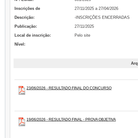
Inscrições de
27/11/2025 a 27/04/2026
Descrição:
-INSCRIÇÕES ENCERRADAS
Publicação:
27/11/2025
Local de inscrição:
Pelo site
Nível:
Arq
23/06/2026 - RESULTADO FINAL DO CONCURSO
19/06/2026 - RESULTADO FINAL - PROVA OBJETIVA