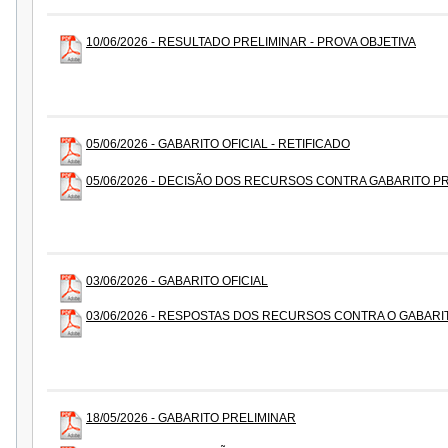
10/06/2026 - RESULTADO PRELIMINAR - PROVA OBJETIVA
05/06/2026 - GABARITO OFICIAL - RETIFICADO
05/06/2026 - DECISÃO DOS RECURSOS CONTRA GABARITO PR
03/06/2026 - GABARITO OFICIAL
03/06/2026 - RESPOSTAS DOS RECURSOS CONTRA O GABARI
18/05/2026 - GABARITO PRELIMINAR